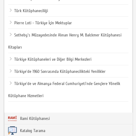
Türk Kütüphaneciliği
Pierre Loti - Türkiye İçin Mektuplar
Sotheby's Müzayedesinde Alınan Henry M. Balckmer Kütüphanesi
Kitapları
Türkiye Kütüphaneleri ve Diğer Bilgi Merkezleri
Türkiye'de 1960 Sonrasında Kütüphanecilikteki Yenilikler
Türkiye'de ve Almanya Federal Cumhuriyeti'nde Gençlere Yönelik
Kütüphane Hizmetleri
Rami Kütüphanesi
Katalog Tarama