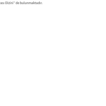
ası Dizini” de bulunmaktadır.