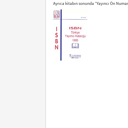
Ayrıca kitabın sonunda “Yayıncı Ön Numar