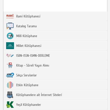
Rami Kütüphanesi
Katalog Tarama
Millî Kütüphane
Millet Kütüphanesi
ISBN-ISSN-ISMN-DERLEME
Kitap - Süreli Yayın Alımı
Sıkça Sorulanlar
Etkin Kütüphane
Kütüphanelere ait İnternet Siteleri
Yeşil Kütüphaneler