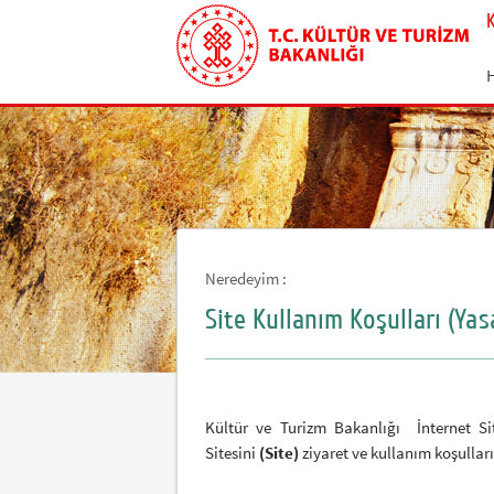
Neredeyim :
Site Kullanım Koşulları (Yas
Kültür ve Turizm Bakanlığı İnternet Si
Sitesini
(Site)
ziyaret ve kullanım koşulları