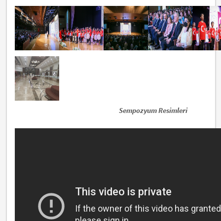
Sempozyum Resimleri