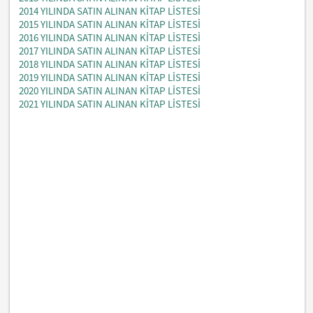
2014 YILINDA SATIN ALINAN KİTAP LİSTESİ
2015 YILINDA SATIN ALINAN KİTAP LİSTESİ
2016 YILINDA SATIN ALINAN KİTAP LİSTESİ
2017 YILINDA SATIN ALINAN KİTAP LİSTESİ
2018 YILINDA SATIN ALINAN KİTAP LİSTESİ
2019 YILINDA SATIN ALINAN KİTAP LİSTESİ
2020 YILINDA SATIN ALINAN KİTAP LİSTESİ
2021 YILINDA SATIN ALINAN KİTAP LİSTESİ